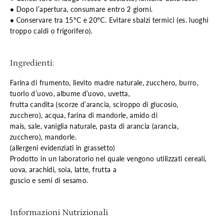
● Dopo l’apertura, consumare entro 2 giorni.
● Conservare tra 15°C e 20°C. Evitare sbalzi termici (es. luoghi
troppo caldi o frigorifero).
Ingredienti:
Farina di frumento, lievito madre naturale, zucchero, burro,
tuorlo d’uovo, albume d’uovo, uvetta,
frutta candita (scorze d’arancia, sciroppo di glucosio,
zucchero), acqua, farina di mandorle, amido di
mais, sale, vaniglia naturale, pasta di arancia (arancia,
zucchero), mandorle.
(allergeni evidenziati in grassetto)
Prodotto in un laboratorio nel quale vengono utilizzati cereali,
uova, arachidi, soia, latte, frutta a
guscio e semi di sesamo.
Informazioni Nutrizionali