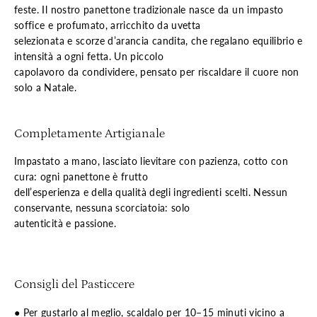
feste. Il nostro panettone tradizionale nasce da un impasto
soffice e profumato, arricchito da uvetta
selezionata e scorze d’arancia candita, che regalano equilibrio e
intensità a ogni fetta. Un piccolo
capolavoro da condividere, pensato per riscaldare il cuore non
solo a Natale.
Completamente Artigianale
Impastato a mano, lasciato lievitare con pazienza, cotto con
cura: ogni panettone è frutto
dell’esperienza e della qualità degli ingredienti scelti. Nessun
conservante, nessuna scorciatoia: solo
autenticità e passione.
Consigli del Pasticcere
● Per gustarlo al meglio, scaldalo per 10–15 minuti vicino a