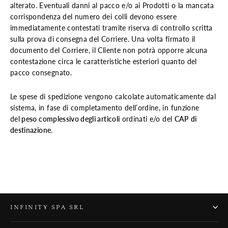
alterato. Eventuali danni al pacco e/o ai Prodotti o la mancata
corrispondenza del numero dei colli devono essere
immediatamente contestati tramite riserva di controllo scritta
sulla prova di consegna del Corriere. Una volta firmato il
documento del Corriere, il Cliente non potrà opporre alcuna
contestazione circa le caratteristiche esteriori quanto del
pacco consegnato.
Le spese di spedizione vengono calcolate automaticamente dal
sistema, in fase di completamento dell’ordine, in funzione
del
peso complessivo degli articoli
ordinati e/o del
CAP di
destinazione
.
INFINITY SPA SRL